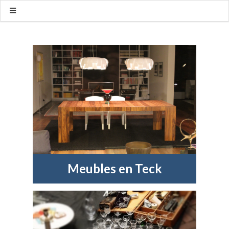
Meubles en Teck