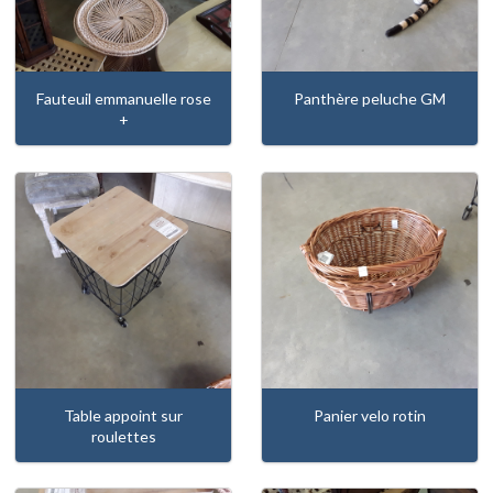
Fauteuil emmanuelle rose
Panthère peluche GM
+
Table appoint sur
Panier velo rotin
roulettes