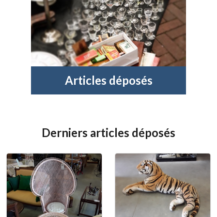
Articles déposés
Derniers articles déposés