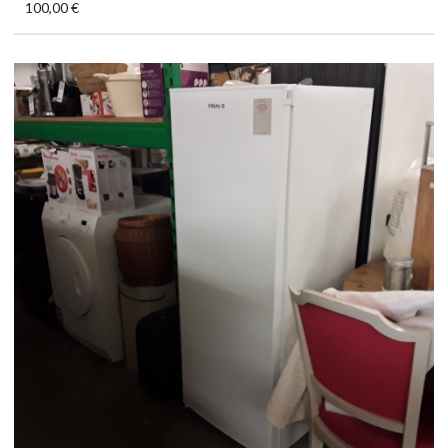
100,00 €