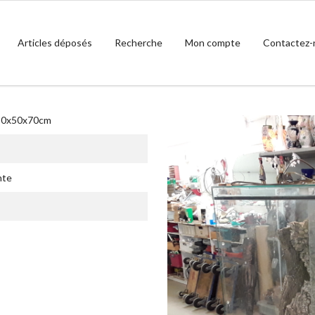
Articles déposés
Recherche
Mon compte
Contactez-
 80x50x70cm
nte