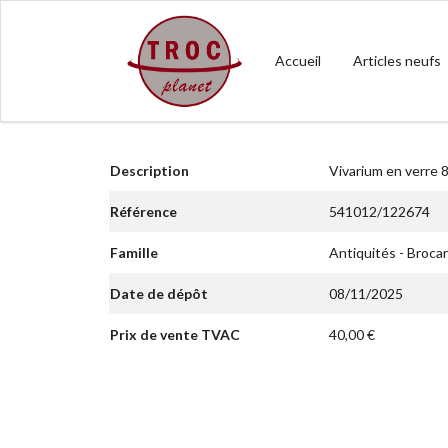
Accueil
Articles neufs
Description
Vivarium en verre
Référence
541012/122674
Famille
Antiquités - Broca
Date de dépôt
08/11/2025
Prix de vente TVAC
40,00 €